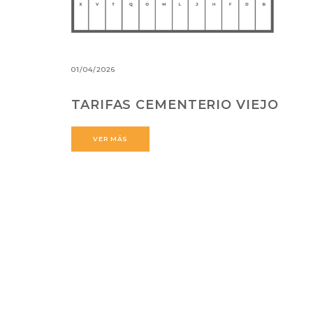
01/04/2026
TARIFAS CEMENTERIO VIEJO
VER MÁS