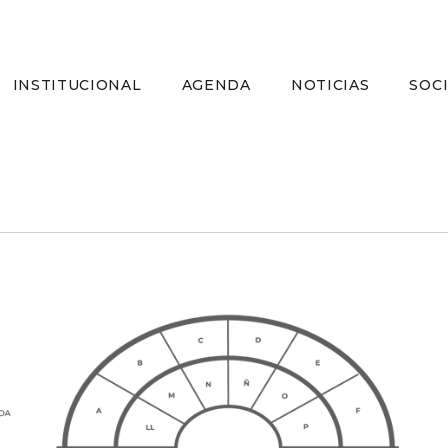
INSTITUCIONAL
AGENDA
NOTICIAS
SOC
s