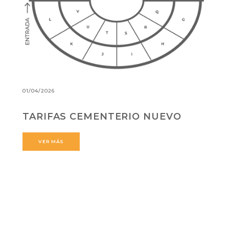
01/04/2026
TARIFAS CEMENTERIO NUEVO
VER MÁS