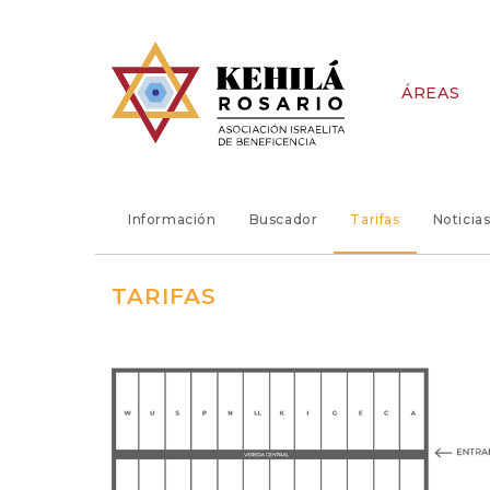
ÁREAS
Información
Buscador
Tarifas
Noticia
TARIFAS