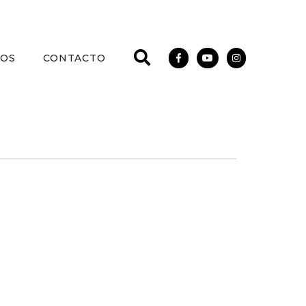
IOS
CONTACTO