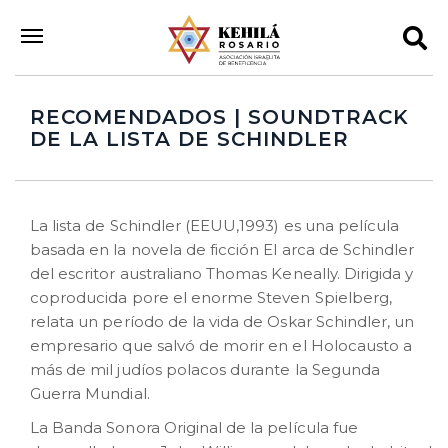
RECOMENDADOS | SOUNDTRACK
DE LA LISTA DE SCHINDLER
La lista de Schindler (EEUU,1993) es una película
basada en la novela de ficción El arca de Schindler
del escritor australiano Thomas Keneally. Dirigida y
coproducida pore el enorme Steven Spielberg,
relata un período de la vida de Oskar Schindler, un
empresario que salvó de morir en el Holocausto a
más de mil judíos polacos durante la Segunda
Guerra Mundial.
La Banda Sonora Original de la película fue