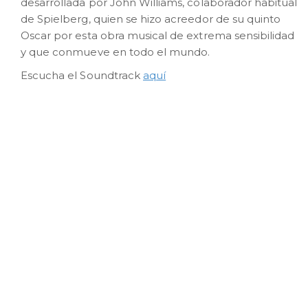
desarrollada por John Williams, colaborador habitual
de Spielberg, quien se hizo acreedor de su quinto
Oscar por esta obra musical de extrema sensibilidad
y que conmueve en todo el mundo.
Escucha el Soundtrack
aquí