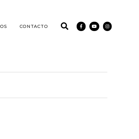
IOS
CONTACTO