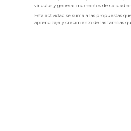
vínculos y generar momentos de calidad e
Esta actividad se suma a las propuestas q
aprendizaje y crecimiento de las familias q