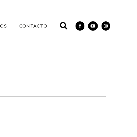
IOS
CONTACTO