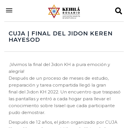
CUJA | FINAL DEL JIDON KEREN
HAYESOD
¡Vivimos la final del Jidon KH a pura emoción y
alegría!
Después de un proceso de meses de estudio,
preparación y tarea compartida llegó la gran
final del Jidon KH 2022. Un encuentro que traspasó
las pantallas y entró a cada hogar para llevar el
conocimiento sobre Israel que cada participante
pudo demostrar.
Después de 12 años, el jidon organizado por CUJA