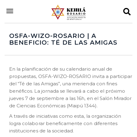
OSFA-WIZO-ROSARIO | A
BENEFICIO: TÉ DE LAS AMIGAS
En la planificación de su calendario anual de
propuestas, OSFA-WIZO-ROSARIO invita a participar
del “Té de las Amigas”, una merienda con fines
benéficos. La jornada se llevará a cabo el próximo
jueves 7 de septiembre a las 16h, en el Salón Mirador
de Ciencias Económicas (Maipú 1344).
A través de iniciativas como esta, la organización
logra colaborar beneficamente con diferentes
instituciones de la sociedad.