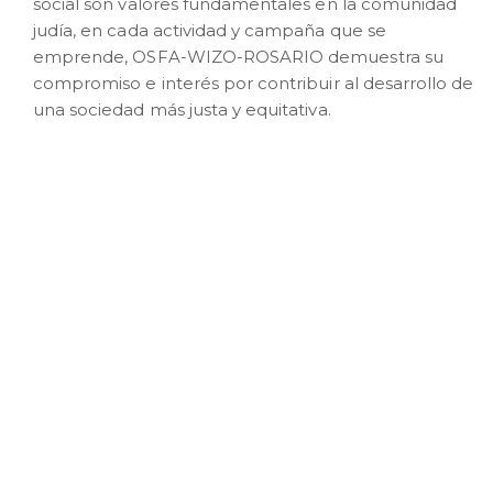
social son valores fundamentales en la comunidad
judía, en cada actividad y campaña que se
emprende, OSFA-WIZO-ROSARIO demuestra su
compromiso e interés por contribuir al desarrollo de
una sociedad más justa y equitativa.