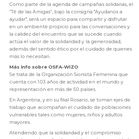
Como parte de la agenda de campañas solidarias, el
“Té de las Amigas”, bajo la consigna "Ayudanos a
ayudar", será un espacio para compartir y disfrutar
en un ambiente propicio para las conversaciones y
la calidez del encuentro que se sucede cuando
actúa el valor de la solidaridad y la generosidad,
además del sentido ético por el cuidado de quienes
más lo necesitan.
Más info sobre OSFA-WIZO
Se trata de la Organización Sionista Femenina que
cuenta con 103 años de actividad en el mundo y
representación en más de 50 países.
En Argentina, y en su filial Rosario, se toman ejes de
trabajo que acompañan el cuidado de poblaciones
vulnerables tales como mujeres, niños y adultos
mayores.
Atendiendo que la solidaridad y el compromiso