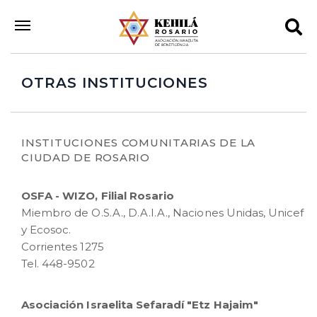
OTRAS INSTITUCIONES
INSTITUCIONES COMUNITARIAS DE LA
CIUDAD DE ROSARIO
OSFA - WIZO, Filial Rosario
Miembro de O.S.A., D.A.I.A., Naciones Unidas, Unicef
y Ecosoc.
Corrientes 1275
Tel. 448-9502
Asociación Israelita Sefaradí "Etz Hajaim"